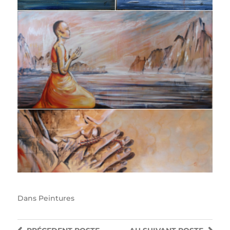
Dans
Peintures