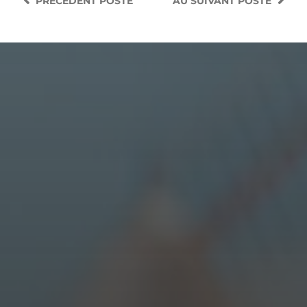
PRÉCEDENT
POSTE
AU SUIVANT
POSTE