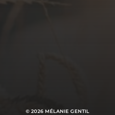
© 2026
MÉLANIE GENTIL