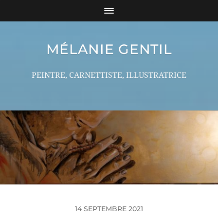
MÉLANIE GENTIL
PEINTRE, CARNETTISTE, ILLUSTRATRICE
14 SEPTEMBRE 2021