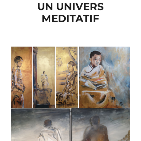
UN UNIVERS
MEDITATIF